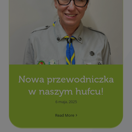
Nowa przewodniczka
w naszym hufcu!
6 maja, 2025
Read More