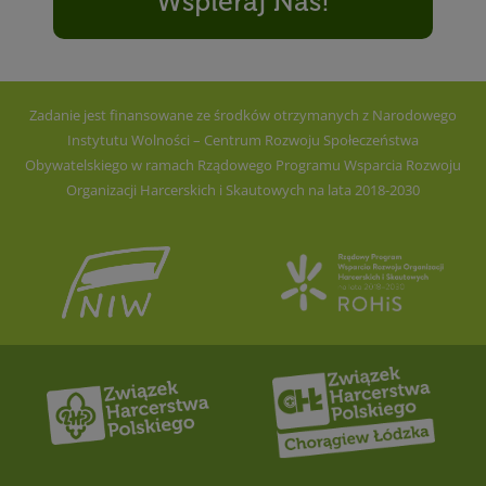
Wspieraj Nas!
Zadanie jest finansowane ze środków otrzymanych z Narodowego
Instytutu Wolności – Centrum Rozwoju Społeczeństwa
Obywatelskiego w ramach Rządowego Programu Wsparcia Rozwoju
Organizacji Harcerskich i Skautowych na lata 2018-2030