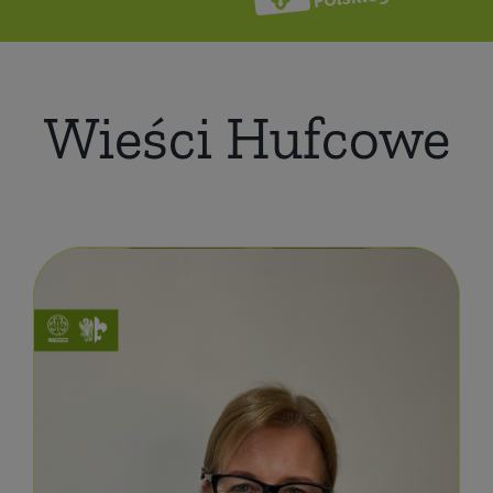
Wieści Hufcowe