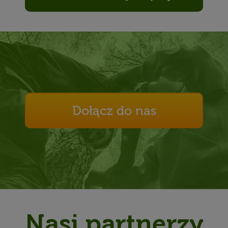
Dołącz do nas
Nasi partnerzy