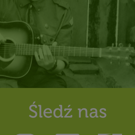
Śledź nas