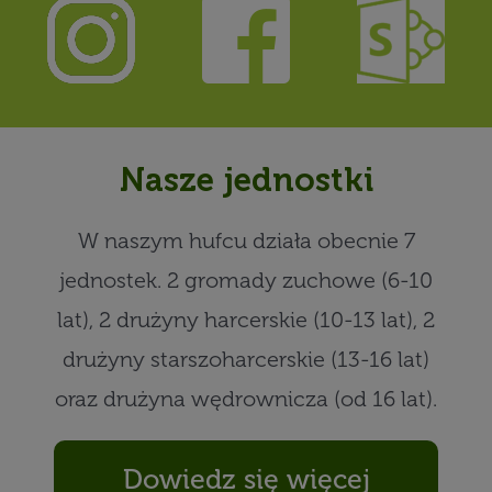
Nasze jednostki
W naszym hufcu działa obecnie 7
jednostek. 2 gromady zuchowe (6-10
lat), 2 drużyny harcerskie (10-13 lat), 2
drużyny starszoharcerskie (13-16 lat)
oraz drużyna wędrownicza (od 16 lat).
Dowiedz się więcej