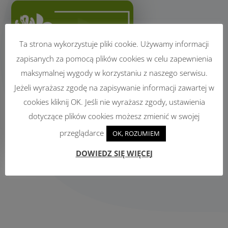
Ta strona wykorzystuje pliki cookie. Używamy informacji
zapisanych za pomocą plików cookies w celu zapewnienia
maksymalnej wygody w korzystaniu z naszego serwisu.
Jeżeli wyrażasz zgodę na zapisywanie informacji zawartej w
cookies kliknij OK. Jeśli nie wyrażasz zgody, ustawienia
dotyczące plików cookies możesz zmienić w swojej
przeglądarce
OK, ROZUMIEM
DOWIEDZ SIĘ WIĘCEJ