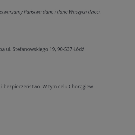
zetwarzamy Państwa dane i dane Waszych dzieci.
ą ul. Stefanowskiego 19, 90-537 Łódź
i bezpieczeństwo. W tym celu Chorągiew