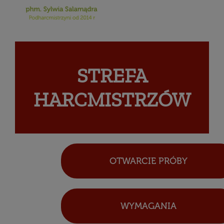
STREFA
HARCMISTRZÓW
OTWARCIE PRÓBY
WYMAGANIA