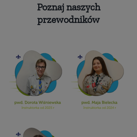
Poznaj naszych
przewodników