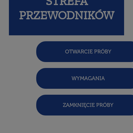
STREFA
PRZEWODNIKÓW
OTWARCIE PRÓBY
WYMAGANIA
ZAMKNIĘCIE PRÓBY