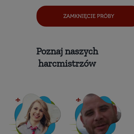
ZAMKNIĘCIE PRÓBY
Poznaj naszych
harcmistrzów